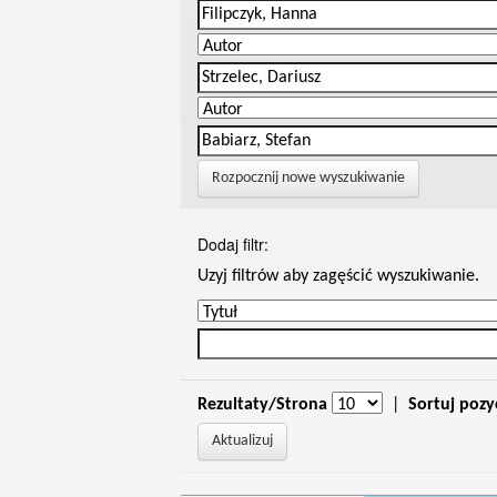
Rozpocznij nowe wyszukiwanie
Dodaj filtr:
Uzyj filtrów aby zagęścić wyszukiwanie.
Rezultaty/Strona
|
Sortuj pozy