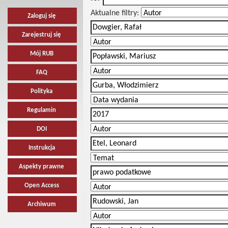
Aktualne filtry:
Zaloguj się
Zarejestruj się
Mój RUB
FAQ
Polityka
Regulamin
DOI
Instrukcja
Aspekty prawne
Open Access
Archiwum