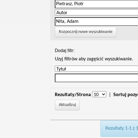
Rozpocznij nowe wyszukiwanie
Dodaj filtr:
Uzyj filtrów aby zagęścić wyszukiwanie.
Rezultaty/Strona
|
Sortuj pozy
Rezultaty 1-1 z 