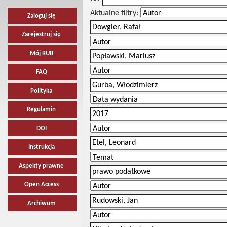
Aktualne filtry:
Zaloguj się
Zarejestruj się
Mój RUB
FAQ
Polityka
Regulamin
DOI
Instrukcja
Aspekty prawne
Open Access
Archiwum