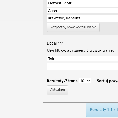
Rozpocznij nowe wyszukiwanie
Dodaj filtr:
Uzyj filtrów aby zagęścić wyszukiwanie.
Rezultaty/Strona
|
Sortuj pozy
Rezultaty 1-1 z 