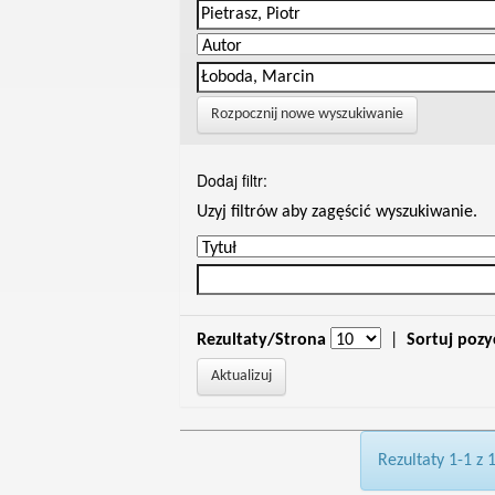
Rozpocznij nowe wyszukiwanie
Dodaj filtr:
Uzyj filtrów aby zagęścić wyszukiwanie.
Rezultaty/Strona
|
Sortuj pozy
Rezultaty 1-1 z 