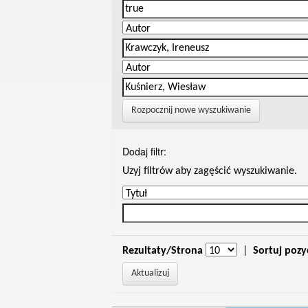
Rozpocznij nowe wyszukiwanie
Dodaj filtr:
Uzyj filtrów aby zagęścić wyszukiwanie.
Rezultaty/Strona
|
Sortuj pozy