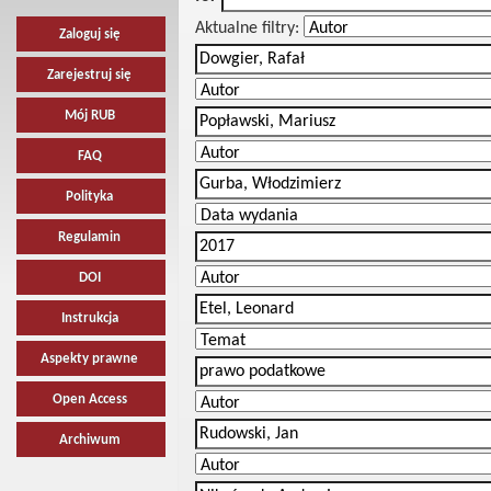
Aktualne filtry:
Zaloguj się
Zarejestruj się
Mój RUB
FAQ
Polityka
Regulamin
DOI
Instrukcja
Aspekty prawne
Open Access
Archiwum