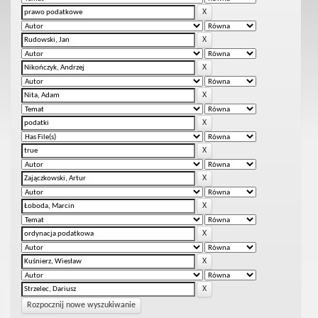
Rozpocznij nowe wyszukiwanie