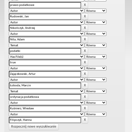
Rozpocznij nowe wyszukiwanie