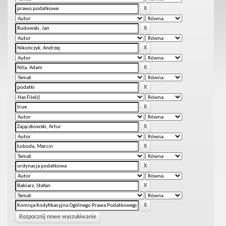
Rozpocznij nowe wyszukiwanie