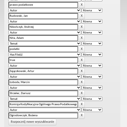
Rozpocznij nowe wyszukiwanie