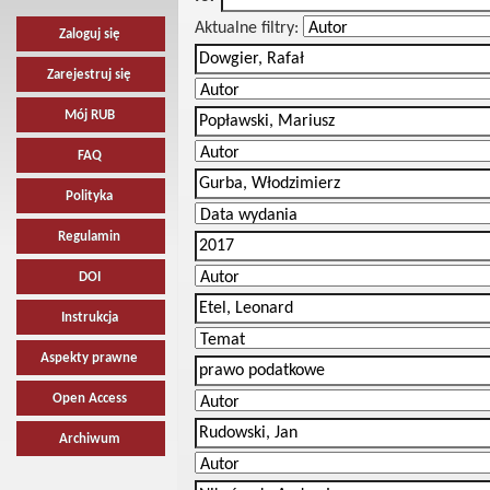
Aktualne filtry:
Zaloguj się
Zarejestruj się
Mój RUB
FAQ
Polityka
Regulamin
DOI
Instrukcja
Aspekty prawne
Open Access
Archiwum