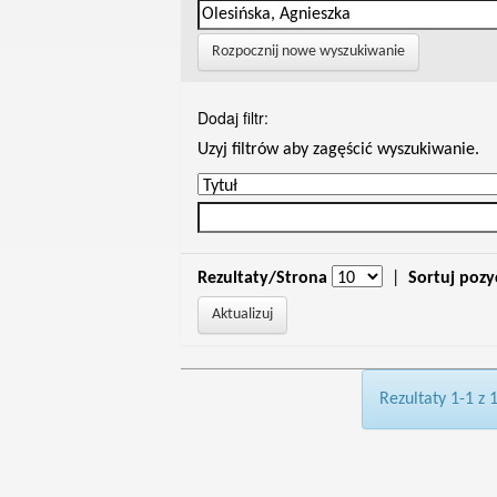
Rozpocznij nowe wyszukiwanie
Dodaj filtr:
Uzyj filtrów aby zagęścić wyszukiwanie.
Rezultaty/Strona
|
Sortuj pozy
Rezultaty 1-1 z 