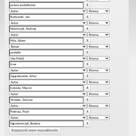
Rozpocznij nowe wyszukiwanie