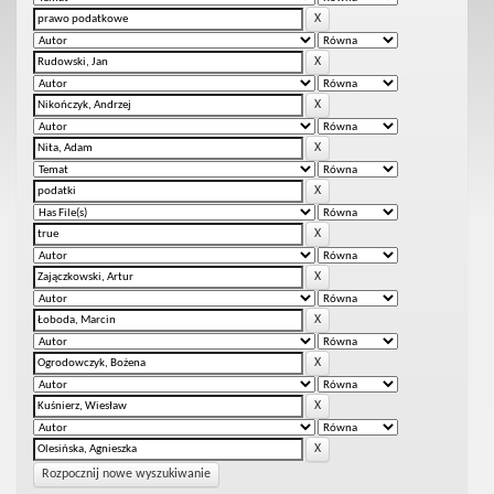
Rozpocznij nowe wyszukiwanie