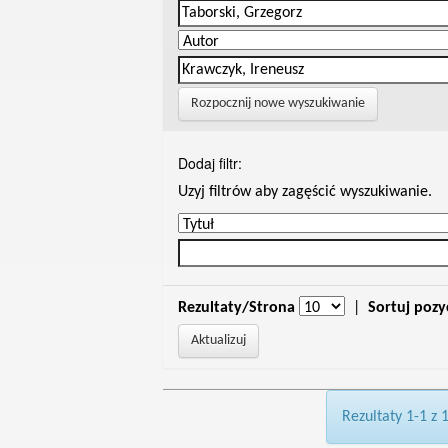
Rozpocznij nowe wyszukiwanie
Dodaj filtr:
Uzyj filtrów aby zagęścić wyszukiwanie.
Rezultaty/Strona
|
Sortuj pozy
Rezultaty 1-1 z 