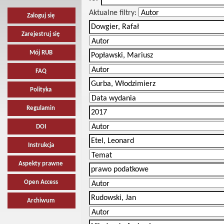
Aktualne filtry:
Zaloguj się
Zarejestruj się
Mój RUB
FAQ
Polityka
Regulamin
DOI
Instrukcja
Aspekty prawne
Open Access
Archiwum