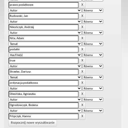
Rozpocznij nowe wyszukiwanie