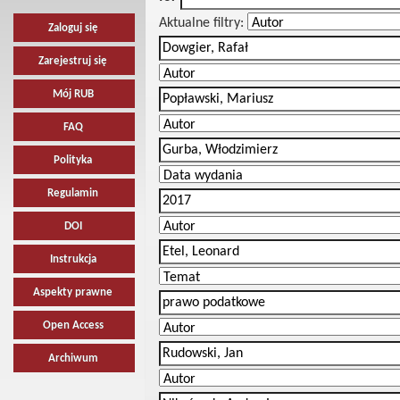
Aktualne filtry:
Zaloguj się
Zarejestruj się
Mój RUB
FAQ
Polityka
Regulamin
DOI
Instrukcja
Aspekty prawne
Open Access
Archiwum