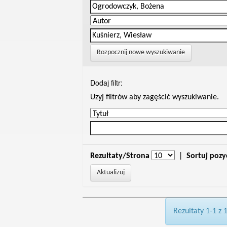
Rozpocznij nowe wyszukiwanie
Dodaj filtr:
Uzyj filtrów aby zagęścić wyszukiwanie.
Rezultaty/Strona
|
Sortuj pozy
Rezultaty 1-1 z 