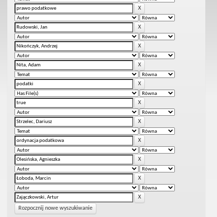
Rozpocznij nowe wyszukiwanie