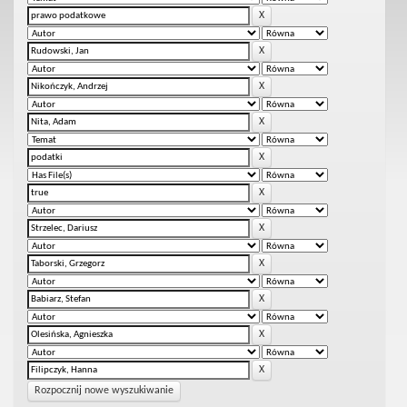
Rozpocznij nowe wyszukiwanie