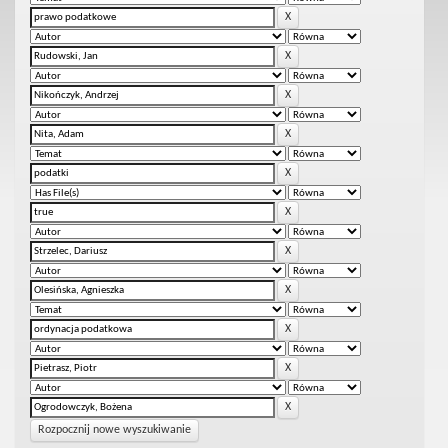
Rozpocznij nowe wyszukiwanie