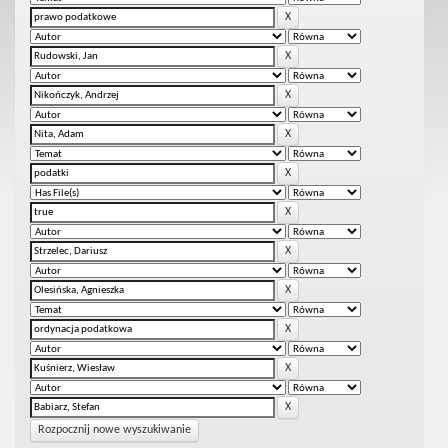
Rozpocznij nowe wyszukiwanie