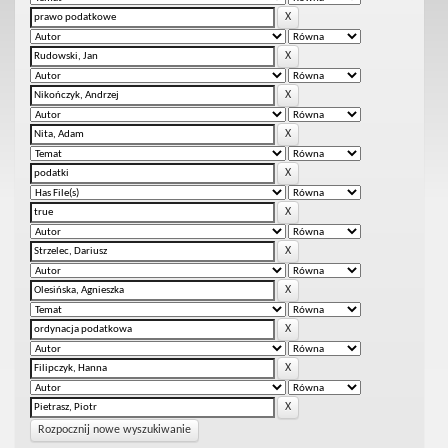
Rozpocznij nowe wyszukiwanie