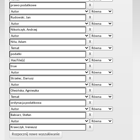
Rozpocznij nowe wyszukiwanie