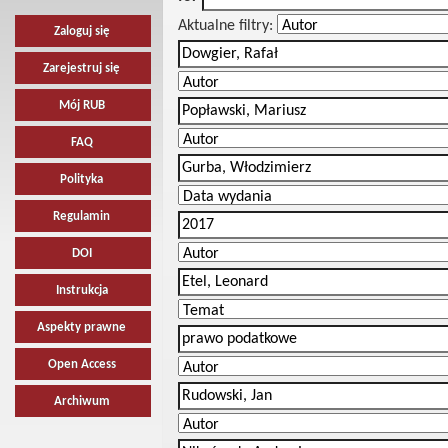
Aktualne filtry:
Zaloguj się
Zarejestruj się
Mój RUB
FAQ
Polityka
Regulamin
DOI
Instrukcja
Aspekty prawne
Open Access
Archiwum