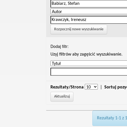
Rozpocznij nowe wyszukiwanie
Dodaj filtr:
Uzyj filtrów aby zagęścić wyszukiwanie.
Rezultaty/Strona
|
Sortuj pozy
Rezultaty 1-1 z 