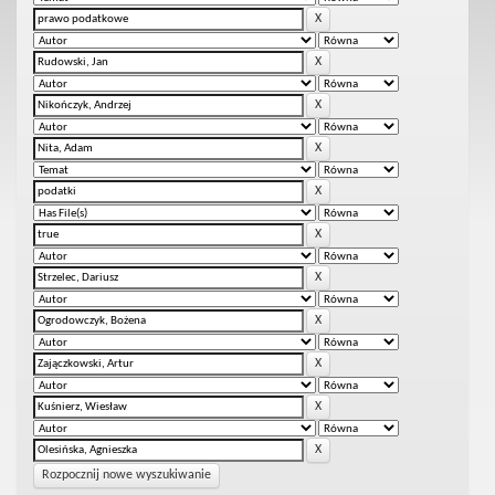
Rozpocznij nowe wyszukiwanie