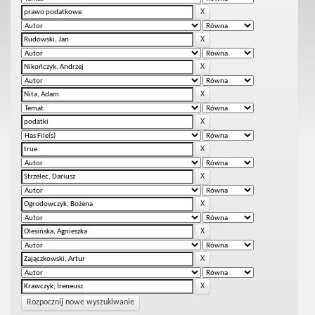
Rozpocznij nowe wyszukiwanie