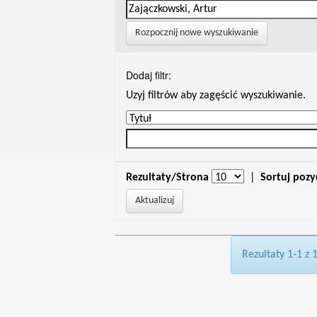
Rozpocznij nowe wyszukiwanie
Dodaj filtr:
Uzyj filtrów aby zagęścić wyszukiwanie.
Rezultaty/Strona
|
Sortuj pozy
Rezultaty 1-1 z 