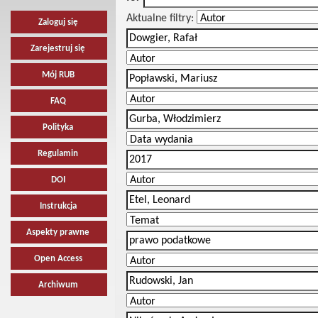
Aktualne filtry:
Zaloguj się
Zarejestruj się
Mój RUB
FAQ
Polityka
Regulamin
DOI
Instrukcja
Aspekty prawne
Open Access
Archiwum