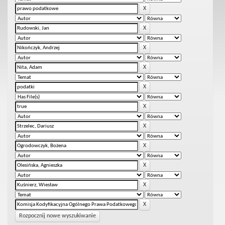
Rozpocznij nowe wyszukiwanie