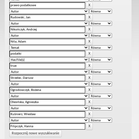
Rozpocznij nowe wyszukiwanie