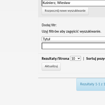
Rozpocznij nowe wyszukiwanie
Dodaj filtr:
Uzyj filtrów aby zagęścić wyszukiwanie.
Rezultaty/Strona
|
Sortuj pozy
Rezultaty 1-1 z 