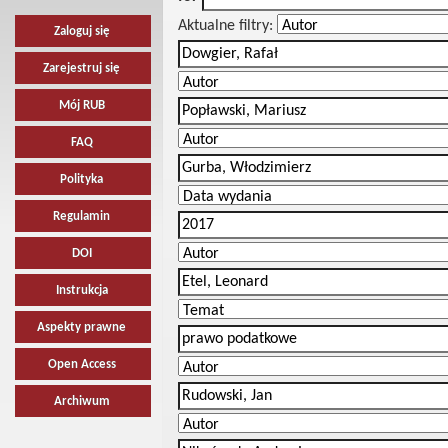
Aktualne filtry:
Zaloguj się
Zarejestruj się
Mój RUB
FAQ
Polityka
Regulamin
DOI
Instrukcja
Aspekty prawne
Open Access
Archiwum