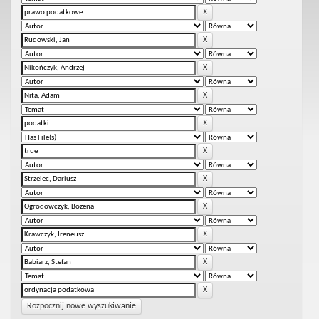
Rozpocznij nowe wyszukiwanie