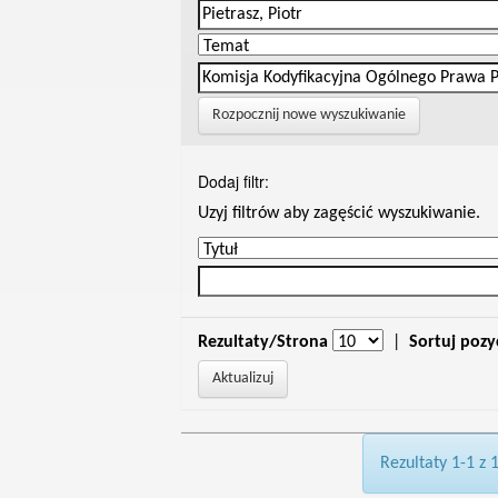
Rozpocznij nowe wyszukiwanie
Dodaj filtr:
Uzyj filtrów aby zagęścić wyszukiwanie.
Rezultaty/Strona
|
Sortuj pozy
Rezultaty 1-1 z 