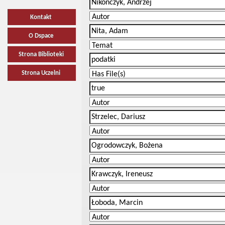
Kontakt
O Dspace
Strona Biblioteki
Strona Uczelni