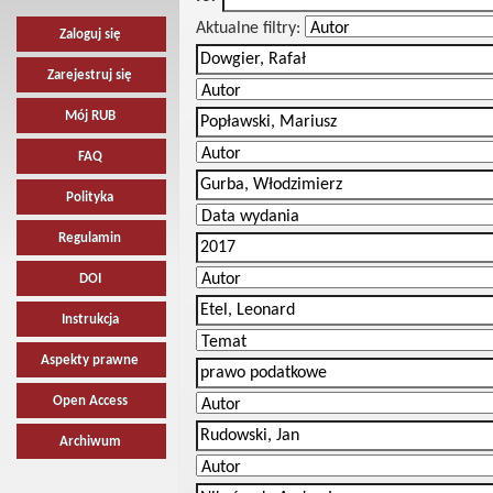
Aktualne filtry:
Zaloguj się
Zarejestruj się
Mój RUB
FAQ
Polityka
Regulamin
DOI
Instrukcja
Aspekty prawne
Open Access
Archiwum