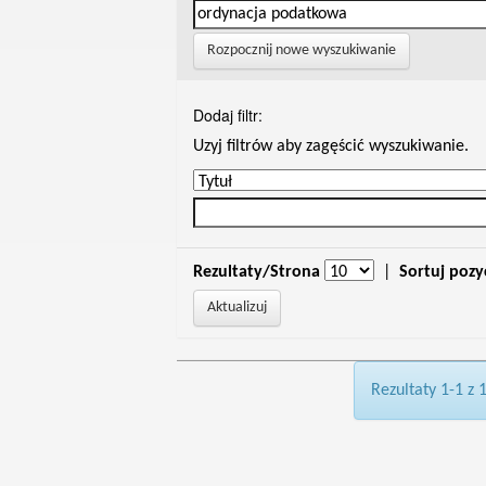
Rozpocznij nowe wyszukiwanie
Dodaj filtr:
Uzyj filtrów aby zagęścić wyszukiwanie.
Rezultaty/Strona
|
Sortuj pozy
Rezultaty 1-1 z 