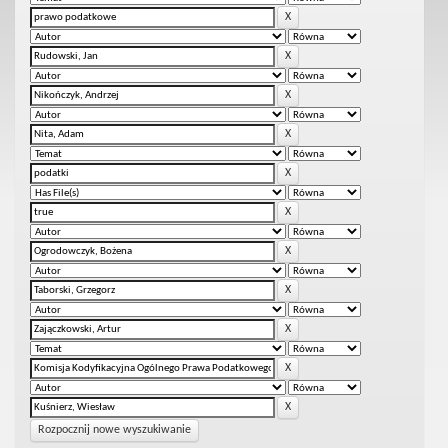
Rozpocznij nowe wyszukiwanie