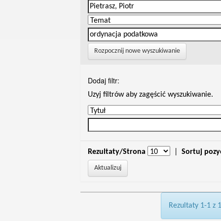
Rozpocznij nowe wyszukiwanie
Dodaj filtr:
Uzyj filtrów aby zagęścić wyszukiwanie.
Rezultaty/Strona
|
Sortuj pozy
Rezultaty 1-1 z 