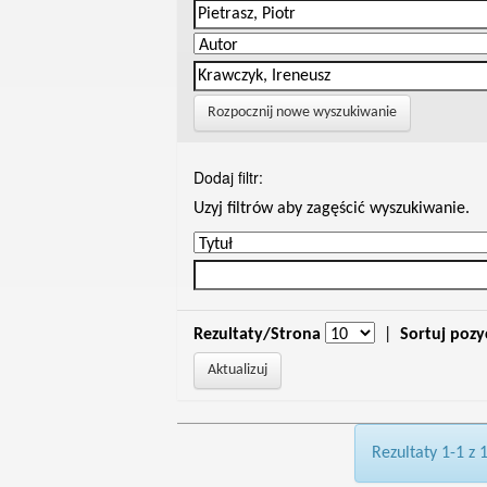
Rozpocznij nowe wyszukiwanie
Dodaj filtr:
Uzyj filtrów aby zagęścić wyszukiwanie.
Rezultaty/Strona
|
Sortuj pozy
Rezultaty 1-1 z 