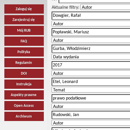
Aktualne filtry:
Zaloguj się
Zarejestruj się
Mój RUB
FAQ
Polityka
Regulamin
DOI
Instrukcja
Aspekty prawne
Open Access
Archiwum