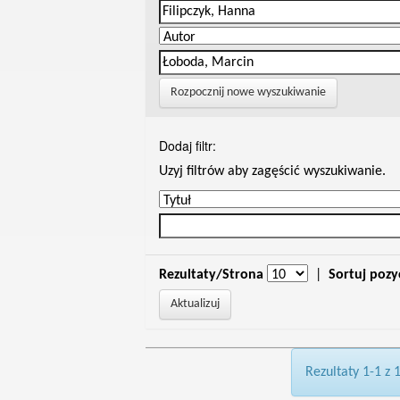
Rozpocznij nowe wyszukiwanie
Dodaj filtr:
Uzyj filtrów aby zagęścić wyszukiwanie.
Rezultaty/Strona
|
Sortuj pozy
Rezultaty 1-1 z 