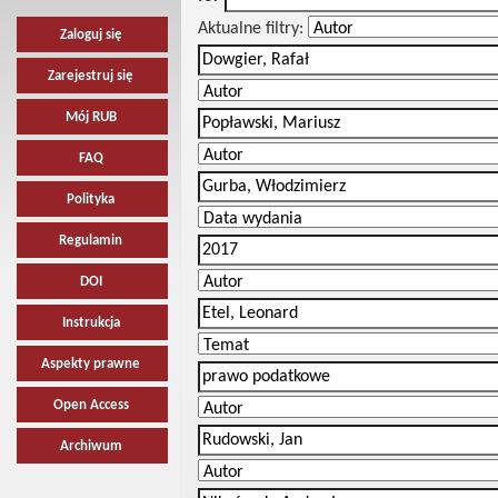
Aktualne filtry:
Zaloguj się
Zarejestruj się
Mój RUB
FAQ
Polityka
Regulamin
DOI
Instrukcja
Aspekty prawne
Open Access
Archiwum