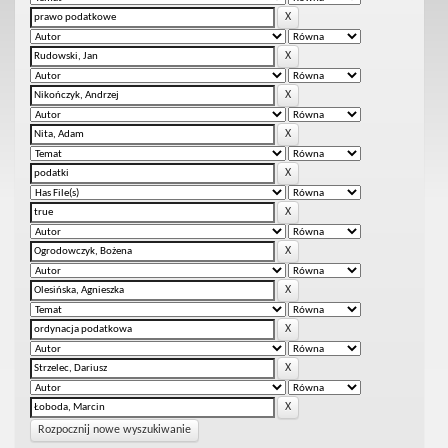
Rozpocznij nowe wyszukiwanie