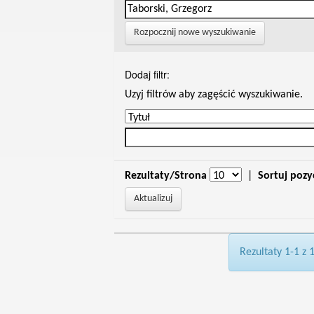
Rozpocznij nowe wyszukiwanie
Dodaj filtr:
Uzyj filtrów aby zagęścić wyszukiwanie.
Rezultaty/Strona
|
Sortuj pozy
Rezultaty 1-1 z 