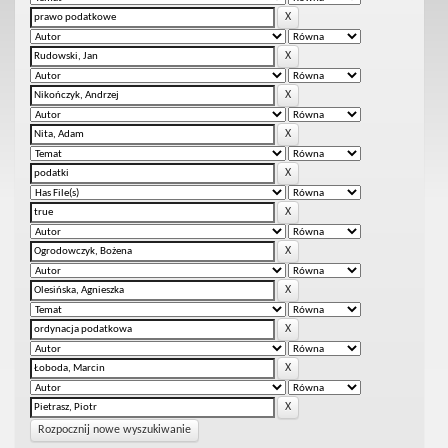
Rozpocznij nowe wyszukiwanie