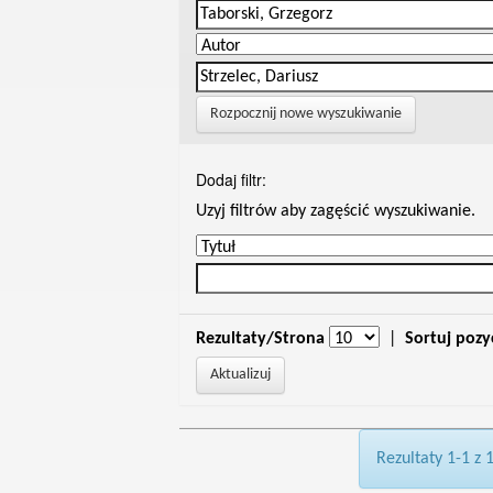
Rozpocznij nowe wyszukiwanie
Dodaj filtr:
Uzyj filtrów aby zagęścić wyszukiwanie.
Rezultaty/Strona
|
Sortuj pozy
Rezultaty 1-1 z 