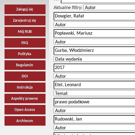
Aktualne filtry:
Zaloguj się
Zarejestruj się
Mój RUB
FAQ
Polityka
Regulamin
DOI
Instrukcja
Aspekty prawne
Open Access
Archiwum