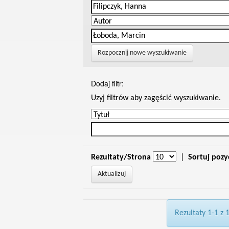
Rozpocznij nowe wyszukiwanie
Dodaj filtr:
Uzyj filtrów aby zagęścić wyszukiwanie.
Rezultaty/Strona
|
Sortuj pozy
Rezultaty 1-1 z 