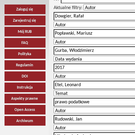
Aktualne filtry:
Zaloguj się
Zarejestruj się
Mój RUB
FAQ
Polityka
Regulamin
DOI
Instrukcja
Aspekty prawne
Open Access
Archiwum