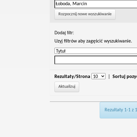
Rozpocznij nowe wyszukiwanie
Dodaj filtr:
Uzyj filtrów aby zagęścić wyszukiwanie.
Rezultaty/Strona
|
Sortuj pozy
Rezultaty 1-1 z 