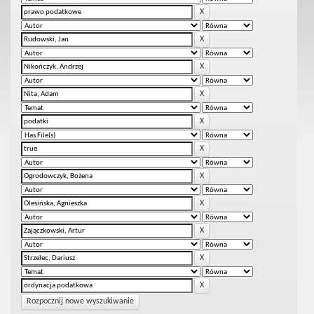
Rozpocznij nowe wyszukiwanie