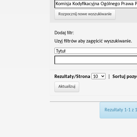
Rozpocznij nowe wyszukiwanie
Dodaj filtr:
Uzyj filtrów aby zagęścić wyszukiwanie.
Rezultaty/Strona
|
Sortuj pozy
Rezultaty 1-1 z 