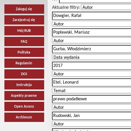
Aktualne filtry:
Zaloguj się
Zarejestruj się
Mój RUB
FAQ
Polityka
Regulamin
DOI
Instrukcja
Aspekty prawne
Open Access
Archiwum