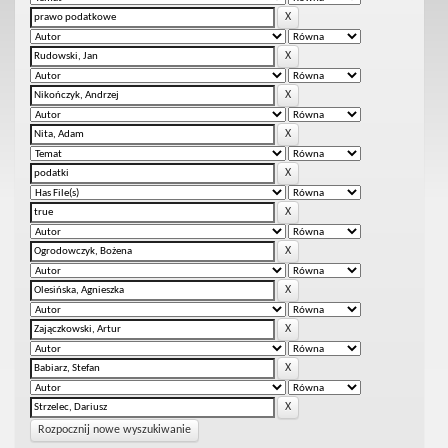
Rozpocznij nowe wyszukiwanie