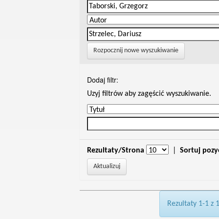
Rozpocznij nowe wyszukiwanie
Dodaj filtr:
Uzyj filtrów aby zagęścić wyszukiwanie.
Rezultaty/Strona
|
Sortuj pozy
Rezultaty 1-1 z 