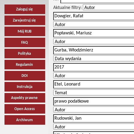
Aktualne filtry:
Zaloguj się
Zarejestruj się
Mój RUB
FAQ
Polityka
Regulamin
DOI
Instrukcja
Aspekty prawne
Open Access
Archiwum