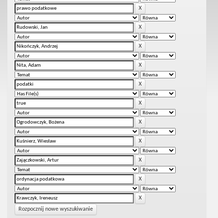
Rozpocznij nowe wyszukiwanie