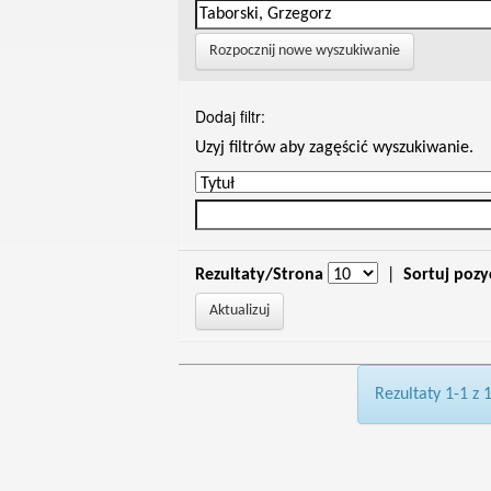
Rozpocznij nowe wyszukiwanie
Dodaj filtr:
Uzyj filtrów aby zagęścić wyszukiwanie.
Rezultaty/Strona
|
Sortuj pozy
Rezultaty 1-1 z 