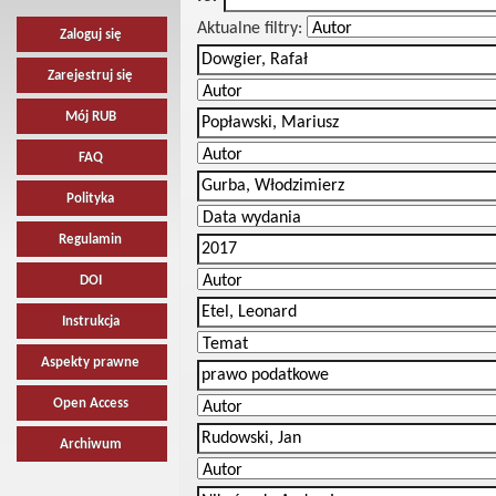
Aktualne filtry:
Zaloguj się
Zarejestruj się
Mój RUB
FAQ
Polityka
Regulamin
DOI
Instrukcja
Aspekty prawne
Open Access
Archiwum