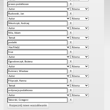
Rozpocznij nowe wyszukiwanie