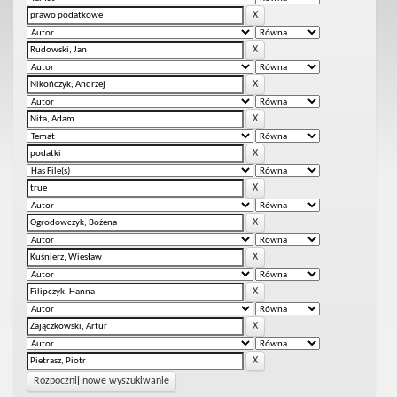
Rozpocznij nowe wyszukiwanie