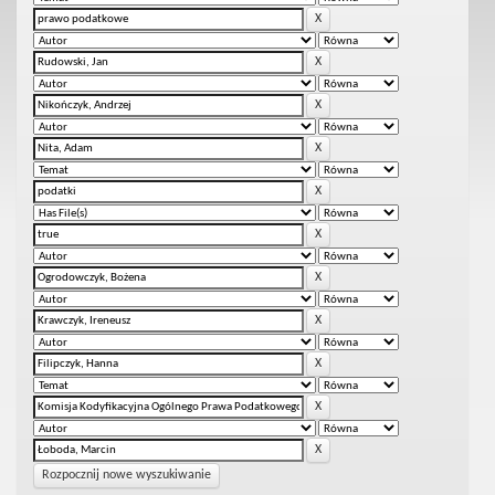
Rozpocznij nowe wyszukiwanie